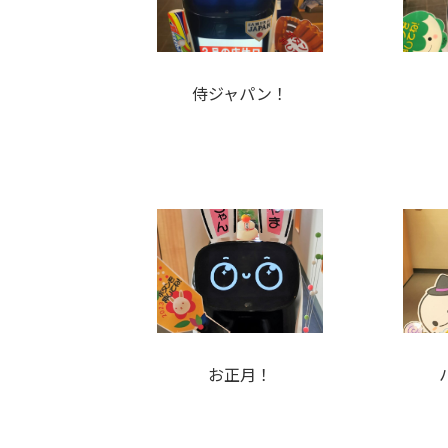
侍ジャパン！
お正月！