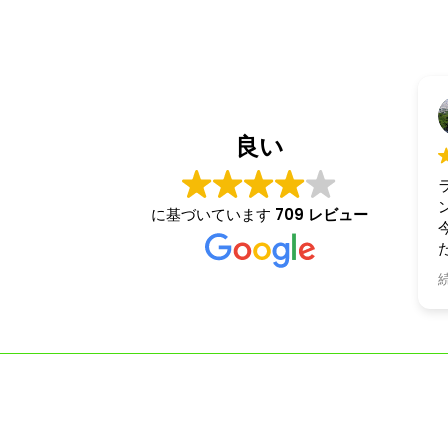
良い
に基づいています
709 レビュー